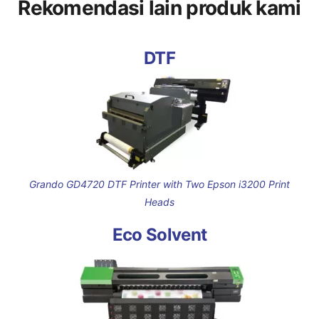
Rekomendasi lain produk kami
DTF
Grando GD4720 DTF Printer with Two Epson i3200 Print
Heads
Eco Solvent