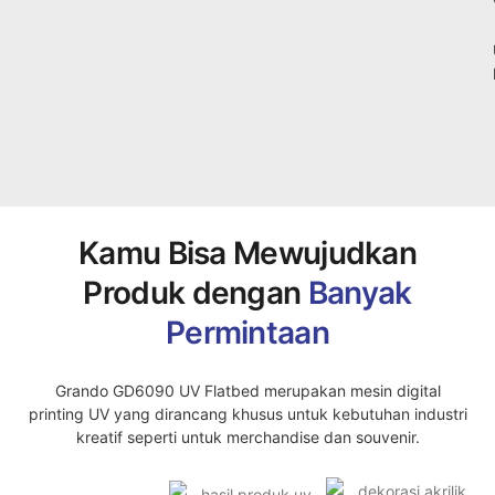
Kamu Bisa Mewujudkan
Produk dengan
Banyak
Permintaan
Grando GD6090 UV Flatbed merupakan mesin digital
printing UV yang dirancang khusus untuk kebutuhan industri
kreatif seperti untuk merchandise dan souvenir.