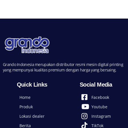
Grando Indonesia merupakan distributor resmi mesin digital printing
yang mempunyai kualitas premium dengan harga yang bersaing.
Quick Links
Social Media
Home
Facebook
Produk
Youtube
Lokasi dealer
Instagram
Berita
TikTok