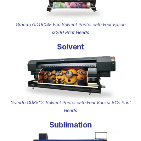
Grando GD1604E Eco Solvent Printer with Four Epson
i3200 Print Heads
Solvent
Grando GDK512i Solvent Printer with Four Konica 512i Print
Heads
Sublimation