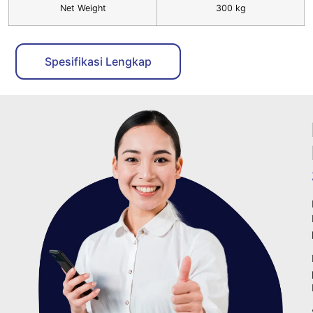
Net Weight
300 kg
Spesifikasi Lengkap