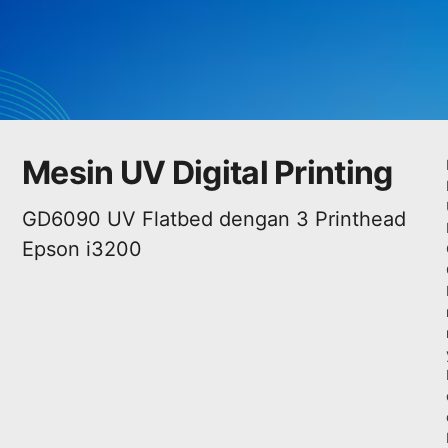
Mesin UV Digital Printing
GD6090 UV Flatbed dengan 3 Printhead
Epson i3200