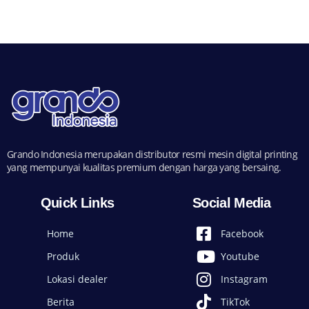
Grando Indonesia merupakan distributor resmi mesin digital printing
yang mempunyai kualitas premium dengan harga yang bersaing.
Quick Links
Social Media
Home
Facebook
Produk
Youtube
Lokasi dealer
Instagram
Berita
TikTok