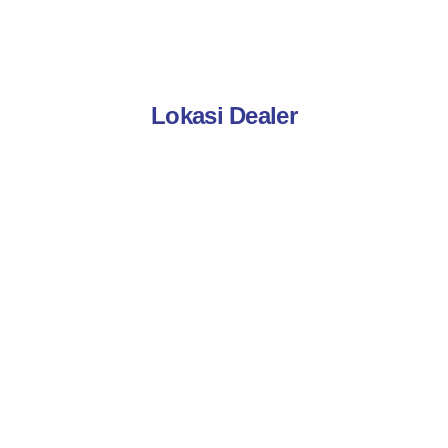
Lokasi Dealer