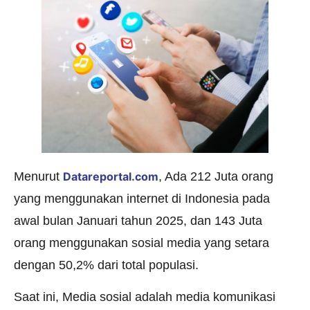
Menurut
Datareportal.com
, Ada 212 Juta orang
yang menggunakan internet di Indonesia pada
awal bulan Januari tahun 2025, dan 143 Juta
orang menggunakan sosial media yang setara
dengan 50,2% dari total populasi.
Saat ini, Media sosial adalah media komunikasi