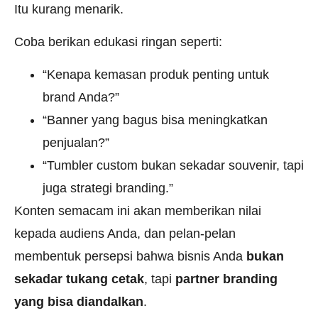
Itu kurang menarik.
Coba berikan edukasi ringan seperti:
“Kenapa kemasan produk penting untuk
brand Anda?”
“Banner yang bagus bisa meningkatkan
penjualan?”
“Tumbler custom bukan sekadar souvenir, tapi
juga strategi branding.”
Konten semacam ini akan memberikan nilai
kepada audiens Anda, dan pelan-pelan
membentuk persepsi bahwa bisnis Anda
bukan
sekadar tukang cetak
, tapi
partner branding
yang bisa diandalkan
.