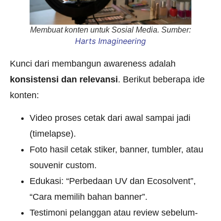
Membuat konten untuk Sosial Media. Sumber:
Harts Imagineering
Kunci dari membangun awareness adalah
konsistensi dan relevansi
. Berikut beberapa ide
konten:
Video proses cetak dari awal sampai jadi
(timelapse).
Foto hasil cetak stiker, banner, tumbler, atau
souvenir custom.
Edukasi: “Perbedaan UV dan Ecosolvent”,
“Cara memilih bahan banner”.
Testimoni pelanggan atau review sebelum-