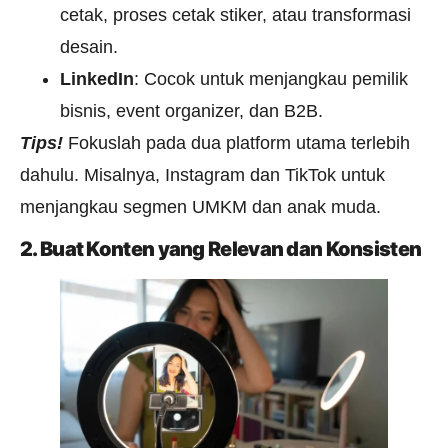
cetak, proses cetak stiker, atau transformasi
desain.
LinkedIn
: Cocok untuk menjangkau pemilik
bisnis, event organizer, dan B2B.
Tips!
Fokuslah pada dua platform utama terlebih
dahulu. Misalnya, Instagram dan TikTok untuk
menjangkau segmen UMKM dan anak muda.
2. Buat Konten yang Relevan dan Konsisten