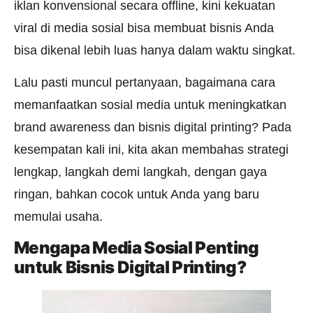
iklan konvensional secara offline, kini kekuatan
viral di media sosial bisa membuat bisnis Anda
bisa dikenal lebih luas hanya dalam waktu singkat.
Lalu pasti muncul pertanyaan, bagaimana cara
memanfaatkan sosial media untuk meningkatkan
brand awareness dan bisnis digital printing? Pada
kesempatan kali ini, kita akan membahas strategi
lengkap, langkah demi langkah, dengan gaya
ringan, bahkan cocok untuk Anda yang baru
memulai usaha.
Mengapa Media Sosial Penting
untuk Bisnis Digital Printing?