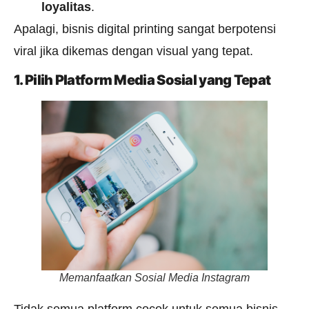
loyalitas
.
Apalagi, bisnis digital printing sangat berpotensi
viral jika dikemas dengan visual yang tepat.
1. Pilih Platform Media Sosial yang Tepat
Memanfaatkan Sosial Media Instagram