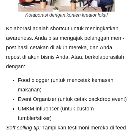
Kolaborasi dengan konten kreator lokal
Kolaborasi adalah shortcut untuk meningkatkan
awareness. Anda bisa mengajak pelanggan mem-
post hasil cetakan di akun mereka, dan Anda
repost di akun bisnis Anda. Atau, berkolaborasilah
dengan:
Food blogger (untuk mencetak kemasan
makanan)
Event Organizer (untuk cetak backdrop event)
UMKM influencer (untuk custom
tumbler/stiker)
Soft selling tip:
Tampilkan testimoni mereka di feed