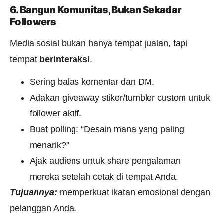
6. Bangun Komunitas, Bukan Sekadar
Followers
Media sosial bukan hanya tempat jualan, tapi
tempat
berinteraksi
.
Sering balas komentar dan DM.
Adakan giveaway stiker/tumbler custom untuk
follower aktif.
Buat polling: “Desain mana yang paling
menarik?”
Ajak audiens untuk share pengalaman
mereka setelah cetak di tempat Anda.
Tujuannya:
memperkuat ikatan emosional dengan
pelanggan Anda.