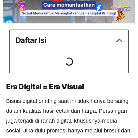
Daftar Isi
Era Digital = Era Visual
Bisnis digital printing saat ini tidak hanya bersaing
dalam kualitas hasil cetak dan harga. Persaingan
juga terjadi di ranah digital, khususnya media
sosial. Jika dulu promosi hanya melalui brosur dan