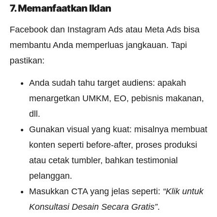
7. Memanfaatkan Iklan
Facebook dan Instagram Ads atau Meta Ads bisa
membantu Anda memperluas jangkauan. Tapi
pastikan:
Anda sudah tahu target audiens: apakah
menargetkan UMKM, EO, pebisnis makanan,
dll.
Gunakan visual yang kuat: misalnya membuat
konten seperti before-after, proses produksi
atau cetak tumbler, bahkan testimonial
pelanggan.
Masukkan CTA yang jelas seperti:
“Klik untuk
Konsultasi Desain Secara Gratis”
.