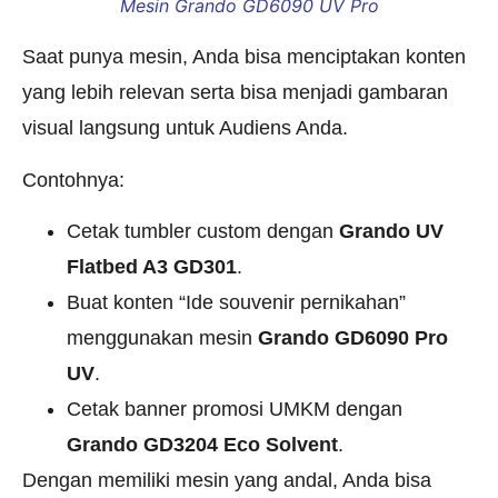
Mesin Grando GD6090 UV Pro
Saat punya mesin, Anda bisa menciptakan konten
yang lebih relevan serta bisa menjadi gambaran
visual langsung untuk Audiens Anda.
Contohnya:
Cetak tumbler custom dengan
Grando UV
Flatbed A3 GD301
.
Buat konten “Ide souvenir pernikahan”
menggunakan mesin
Grando GD6090 Pro
UV
.
Cetak banner promosi UMKM dengan
Grando GD3204 Eco Solvent
.
Dengan memiliki mesin yang andal, Anda bisa