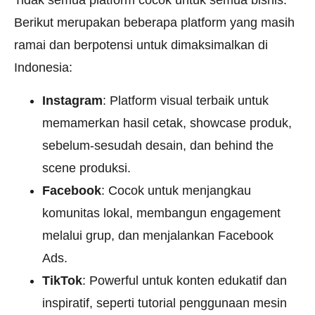
Tidak semua platform cocok untuk semua bisnis.
Berikut merupakan beberapa platform yang masih
ramai dan berpotensi untuk dimaksimalkan di
Indonesia:
Instagram
: Platform visual terbaik untuk
memamerkan hasil cetak, showcase produk,
sebelum-sesudah desain, dan behind the
scene produksi.
Facebook
: Cocok untuk menjangkau
komunitas lokal, membangun engagement
melalui grup, dan menjalankan Facebook
Ads.
TikTok
: Powerful untuk konten edukatif dan
inspiratif, seperti tutorial penggunaan mesin