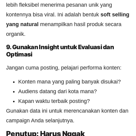
lebih fleksibel menerima pesanan unik yang
kontennya bisa viral. Ini adalah bentuk
soft selling
yang natural
menampilkan hasil produk secara
organik.
9. Gunakan Insight untuk Evaluasi dan
Optimasi
Jangan cuma posting, pelajari performa konten:
Konten mana yang paling banyak disukai?
Audiens datang dari kota mana?
Kapan waktu terbaik posting?
Gunakan data ini untuk merencanakan konten dan
campaign Anda selanjutnya.
Penutup: Harus Nggak