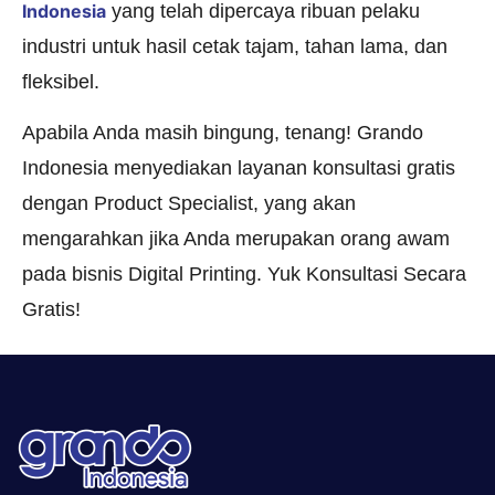
Indonesia
yang telah dipercaya ribuan pelaku
industri untuk hasil cetak tajam, tahan lama, dan
fleksibel.
Apabila Anda masih bingung, tenang! Grando
Indonesia menyediakan layanan konsultasi gratis
dengan Product Specialist, yang akan
mengarahkan jika Anda merupakan orang awam
pada bisnis Digital Printing. Yuk Konsultasi Secara
Gratis!