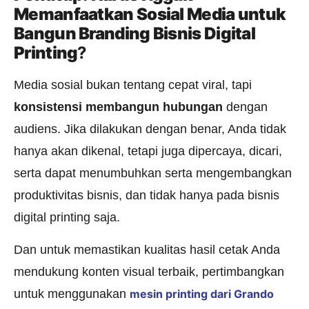
Memanfaatkan Sosial Media untuk
Bangun Branding Bisnis Digital
Printing
?
Media sosial bukan tentang cepat viral, tapi
konsistensi membangun hubungan
dengan
audiens. Jika dilakukan dengan benar, Anda tidak
hanya akan dikenal, tetapi juga dipercaya, dicari,
serta dapat menumbuhkan serta mengembangkan
produktivitas bisnis, dan tidak hanya pada bisnis
digital printing saja.
Dan untuk memastikan kualitas hasil cetak Anda
mendukung konten visual terbaik, pertimbangkan
untuk menggunakan
mesin printing dari Grando