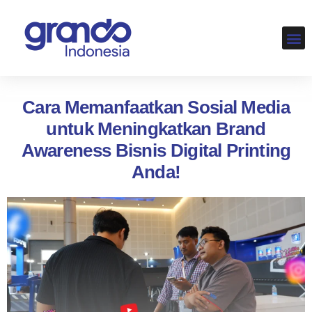
LOKAS
Cara Memanfaatkan Sosial Media
untuk Meningkatkan Brand
Awareness Bisnis Digital Printing
Anda!