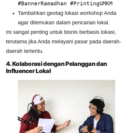
#BannerRamadhan #PrintingUMKM
Tambahkan geotag lokasi workshop Anda
agar ditemukan dalam pencarian lokal.
Ini sangat penting untuk bisnis berbasis lokasi,
terutama jika Anda melayani pasar pada daerah-
daerah tertentu.
4. Kolaborasi dengan Pelanggan dan
Influencer Lokal