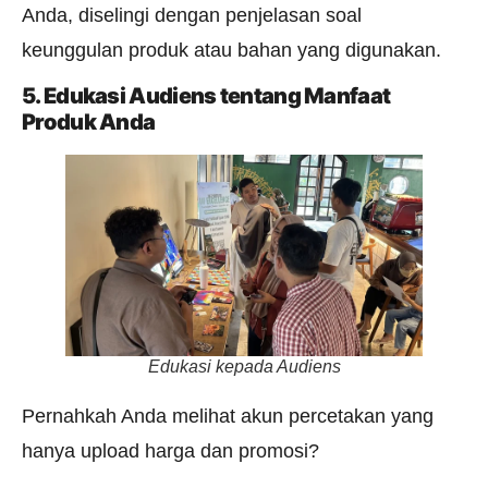
Anda, diselingi dengan penjelasan soal
keunggulan produk atau bahan yang digunakan.
5. Edukasi Audiens tentang Manfaat
Produk Anda
Edukasi kepada Audiens
Pernahkah Anda melihat akun percetakan yang
hanya upload harga dan promosi?