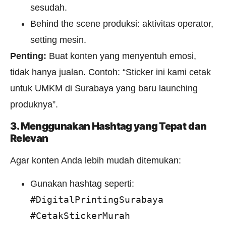
sesudah.
Behind the scene produksi: aktivitas operator,
setting mesin.
Penting:
Buat konten yang menyentuh emosi,
tidak hanya jualan. Contoh: “Sticker ini kami cetak
untuk UMKM di Surabaya yang baru launching
produknya”.
3. Menggunakan Hashtag yang Tepat
dan
Relevan
Agar konten Anda lebih mudah ditemukan:
Gunakan hashtag seperti:
#DigitalPrintingSurabaya
#CetakStickerMurah