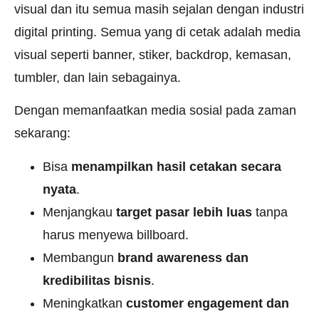
visual dan itu semua masih sejalan dengan industri
digital printing. Semua yang di cetak adalah media
visual seperti banner, stiker, backdrop, kemasan,
tumbler, dan lain sebagainya.
Dengan memanfaatkan media sosial pada zaman
sekarang:
Bisa
menampilkan hasil cetakan secara
nyata
.
Menjangkau
target pasar lebih luas
tanpa
harus menyewa billboard.
Membangun
brand awareness dan
kredibilitas bisnis
.
Meningkatkan
customer engagement dan