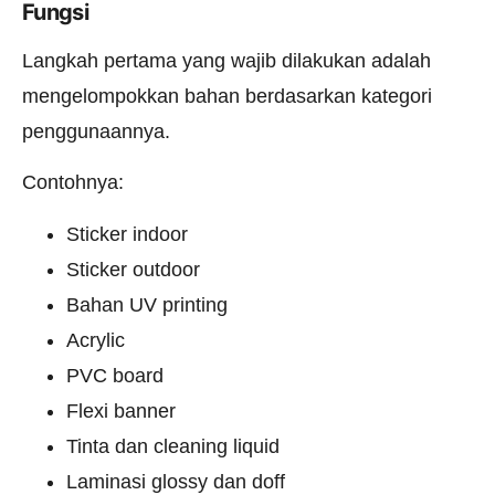
Fungsi
Langkah pertama yang wajib dilakukan adalah
mengelompokkan bahan berdasarkan kategori
penggunaannya.
Contohnya:
Sticker indoor
Sticker outdoor
Bahan UV printing
Acrylic
PVC board
Flexi banner
Tinta dan cleaning liquid
Laminasi glossy dan doff