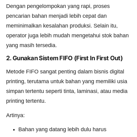
Dengan pengelompokan yang rapi, proses
pencarian bahan menjadi lebih cepat dan
meminimalkan kesalahan produksi. Selain itu,
operator juga lebih mudah mengetahui stok bahan
yang masih tersedia.
2. Gunakan Sistem FIFO (First In First Out)
Metode FIFO sangat penting dalam bisnis digital
printing, terutama untuk bahan yang memiliki usia
simpan tertentu seperti tinta, laminasi, atau media
printing tertentu.
Artinya:
Bahan yang datang lebih dulu harus