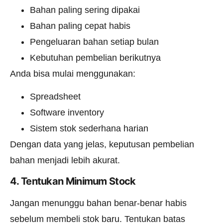
Bahan paling sering dipakai
Bahan paling cepat habis
Pengeluaran bahan setiap bulan
Kebutuhan pembelian berikutnya
Anda bisa mulai menggunakan:
Spreadsheet
Software inventory
Sistem stok sederhana harian
Dengan data yang jelas, keputusan pembelian
bahan menjadi lebih akurat.
4. Tentukan Minimum Stock
Jangan menunggu bahan benar-benar habis
sebelum membeli stok baru. Tentukan batas