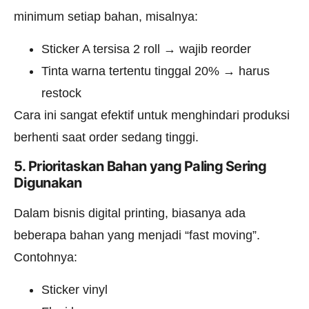
minimum setiap bahan, misalnya:
Sticker A tersisa 2 roll → wajib reorder
Tinta warna tertentu tinggal 20% → harus
restock
Cara ini sangat efektif untuk menghindari produksi
berhenti saat order sedang tinggi.
5. Prioritaskan Bahan yang Paling Sering
Digunakan
Dalam bisnis digital printing, biasanya ada
beberapa bahan yang menjadi “fast moving”.
Contohnya:
Sticker vinyl