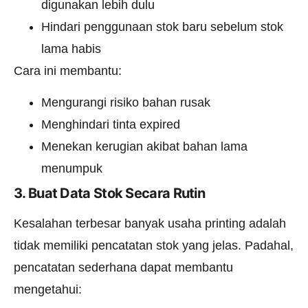
digunakan lebih dulu
Hindari penggunaan stok baru sebelum stok
lama habis
Cara ini membantu:
Mengurangi risiko bahan rusak
Menghindari tinta expired
Menekan kerugian akibat bahan lama
menumpuk
3. Buat Data Stok Secara Rutin
Kesalahan terbesar banyak usaha printing adalah
tidak memiliki pencatatan stok yang jelas. Padahal,
pencatatan sederhana dapat membantu
mengetahui: