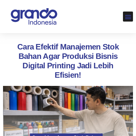
LOKAS
Cara Efektif Manajemen Stok
Bahan Agar Produksi Bisnis
Digital Printing Jadi Lebih
Efisien!