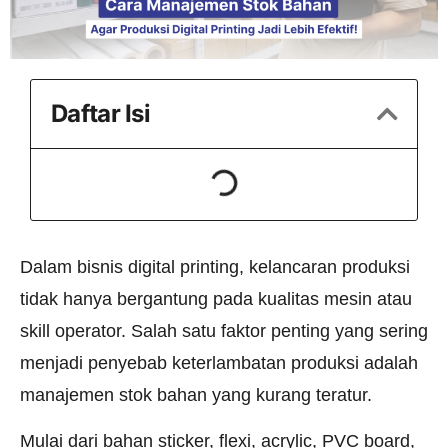
Daftar Isi
Dalam bisnis digital printing, kelancaran produksi
tidak hanya bergantung pada kualitas mesin atau
skill operator. Salah satu faktor penting yang sering
menjadi penyebab keterlambatan produksi adalah
manajemen stok bahan yang kurang teratur.
Mulai dari bahan sticker, flexi, acrylic, PVC board,