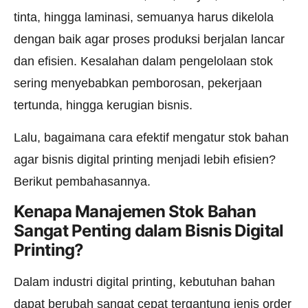
tinta, hingga laminasi, semuanya harus dikelola
dengan baik agar proses produksi berjalan lancar
dan efisien. Kesalahan dalam pengelolaan stok
sering menyebabkan pemborosan, pekerjaan
tertunda, hingga kerugian bisnis.
Lalu, bagaimana cara efektif mengatur stok bahan
agar bisnis digital printing menjadi lebih efisien?
Berikut pembahasannya.
Kenapa Manajemen Stok Bahan
Sangat Penting dalam Bisnis Digital
Printing?
Dalam industri digital printing, kebutuhan bahan
dapat berubah sangat cepat tergantung jenis order