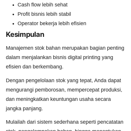
Cash flow lebih sehat
Profit bisnis lebih stabil
Operator bekerja lebih efisien
Kesimpulan
Manajemen stok bahan merupakan bagian penting
dalam menjalankan bisnis digital printing yang
efisien dan berkembang.
Dengan pengelolaan stok yang tepat, Anda dapat
mengurangi pemborosan, mempercepat produksi,
dan meningkatkan keuntungan usaha secara
jangka panjang.
Mulailah dari sistem sederhana seperti pencatatan