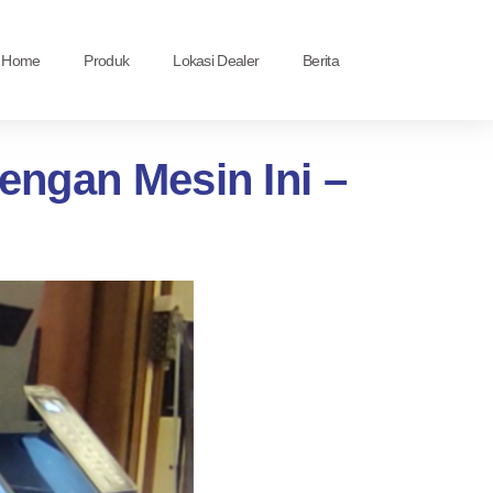
Home
Produk
Lokasi Dealer
Berita
ngan Mesin Ini –