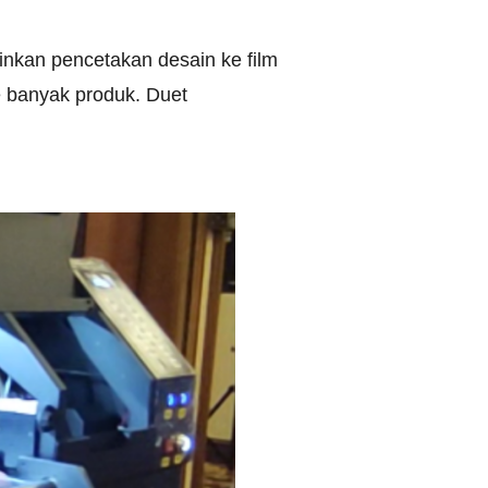
inkan pencetakan desain ke film
e banyak produk. Duet