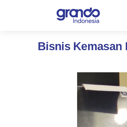
Bisnis Kemasan 