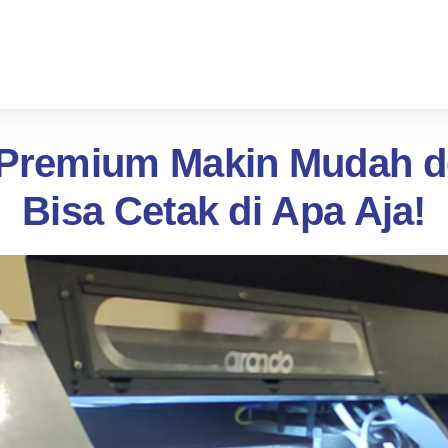
Premium Makin Mudah de
Bisa Cetak di Apa Aja!