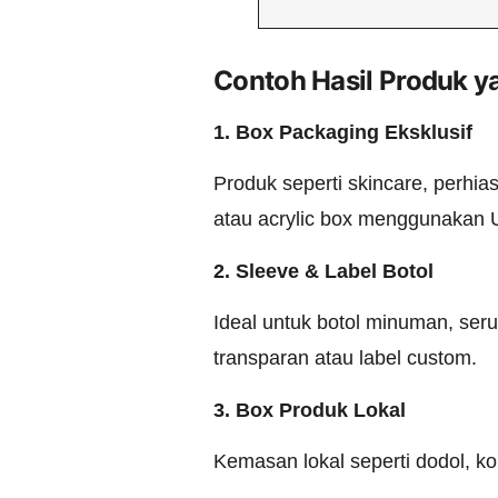
Contoh Hasil Produk y
1. Box Packaging Eksklusif
Produk seperti skincare, perhia
atau acrylic box menggunakan U
2. Sleeve & Label Botol
Ideal untuk botol minuman, seru
transparan atau label custom.
3. Box Produk Lokal
Kemasan lokal seperti dodol, kop