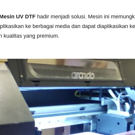
Mesin UV DTF
hadir menjadi solusi. Mesin ini memungk
plikasikan ke berbagai media dan dapat diaplikasikan k
an kualitas yang premium.