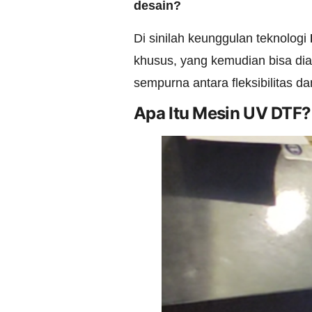
desain?
Di sinilah keunggulan teknologi
khusus, yang kemudian bisa dia
sempurna antara fleksibilitas d
Apa Itu Mesin UV DTF?