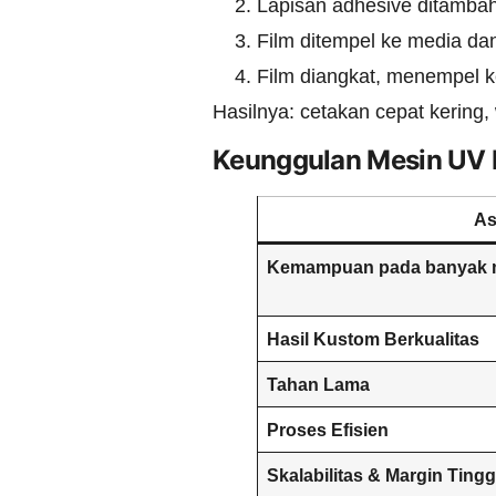
Lapisan adhesive ditamba
Film ditempel ke media dan
Film diangkat, menempel 
Hasilnya: cetakan cepat kering,
Keunggulan Mesin UV
As
Kemampuan pada banyak 
Hasil Kustom Berkualitas
Tahan Lama
Proses Efisien
Skalabilitas & Margin Tingg