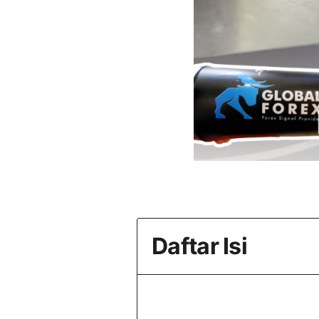
Daftar Isi