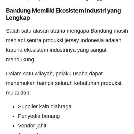
Bandung Memiliki Ekosistem Industri yang
Lengkap
Salah satu alasan utama mengapa Bandung masih
menjadi sentra produksi jersey Indonesia adalah
karena ekosistem industrinya yang sangat
mendukung.
Dalam satu wilayah, pelaku usaha dapat
menemukan hampir seluruh kebutuhan produksi,
mulai dari:
Supplier kain olahraga
Penyedia benang
Vendor jahit