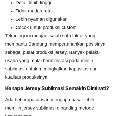
Detail lebih tinggi
Tidak mudah retak
Lebih nyaman digunakan
Cocok untuk produksi custom
Teknologi ini menjadi salah satu faktor yang
membantu Bandung mempertahankan posisinya
sebagai pusat produksi jersey. Banyak pelaku
usaha yang mulai berinvestasi pada mesin
sublimasi untuk meningkatkan kapasitas dan
kualitas produksinya.
Kenapa Jersey Sublimasi Semakin Diminati?
Ada beberapa alasan mengapa pasar lebih
memilih jersey sublimasi dibanding metode