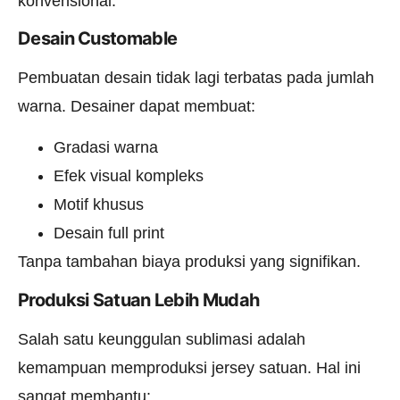
konvensional.
Desain Customable
Pembuatan desain tidak lagi terbatas pada jumlah
warna. Desainer dapat membuat:
Gradasi warna
Efek visual kompleks
Motif khusus
Desain full print
Tanpa tambahan biaya produksi yang signifikan.
Produksi Satuan Lebih Mudah
Salah satu keunggulan sublimasi adalah
kemampuan memproduksi jersey satuan. Hal ini
sangat membantu: