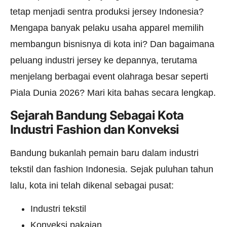
tetap menjadi sentra produksi jersey Indonesia?
Mengapa banyak pelaku usaha apparel memilih
membangun bisnisnya di kota ini? Dan bagaimana
peluang industri jersey ke depannya, terutama
menjelang berbagai event olahraga besar seperti
Piala Dunia 2026? Mari kita bahas secara lengkap.
Sejarah Bandung Sebagai Kota
Industri Fashion dan Konveksi
Bandung bukanlah pemain baru dalam industri
tekstil dan fashion Indonesia. Sejak puluhan tahun
lalu, kota ini telah dikenal sebagai pusat:
Industri tekstil
Konveksi pakaian