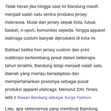
Tidak heran jika hingga saat ini Bandung masih
menjadi salah satu sentra produksi jersey
Indonesia. Mulai dari jersey sepak bola, futsal,
basket, e-sport, komunitas sepeda, hingga apparel
olahraga custom banyak diproduksi di kota ini.
Bahkan ketika tren jersey custom dan print
sublimasi berkembang pesat dalam beberapa
tahun terakhir, Bandung tetap menjadi salah satu
daerah yang mampu beradaptasi dan
mempertahankan posisinya sebagai pusat
produksi apparel olahraga. Menurut IDN Times,
ada
4 Alasan Bandung sebagai Surga Fashion.
Lalu, apa sebenarnya yang membuat Bandung