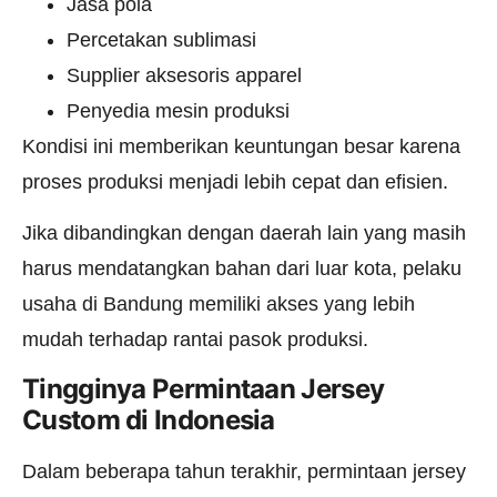
Jasa pola
Percetakan sublimasi
Supplier aksesoris apparel
Penyedia mesin produksi
Kondisi ini memberikan keuntungan besar karena
proses produksi menjadi lebih cepat dan efisien.
Jika dibandingkan dengan daerah lain yang masih
harus mendatangkan bahan dari luar kota, pelaku
usaha di Bandung memiliki akses yang lebih
mudah terhadap rantai pasok produksi.
Tingginya Permintaan Jersey
Custom di Indonesia
Dalam beberapa tahun terakhir, permintaan jersey