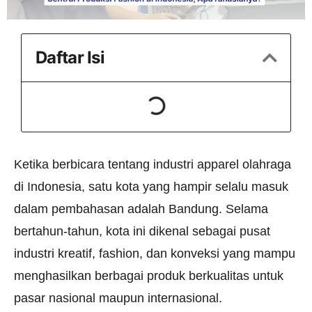
Daftar Isi
Ketika berbicara tentang industri apparel olahraga
di Indonesia, satu kota yang hampir selalu masuk
dalam pembahasan adalah Bandung. Selama
bertahun-tahun, kota ini dikenal sebagai pusat
industri kreatif, fashion, dan konveksi yang mampu
menghasilkan berbagai produk berkualitas untuk
pasar nasional maupun internasional.