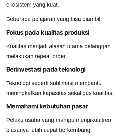
ekosistem yang kuat.
Beberapa pelajaran yang bisa diambil:
Fokus pada kualitas produksi
Kualitas menjadi alasan utama pelanggan
melakukan repeat order.
Berinvestasi pada teknologi
Teknologi seperti sublimasi membantu
meningkatkan kapasitas sekaligus kualitas.
Memahami kebutuhan pasar
Pelaku usaha yang mampu mengikuti tren
biasanya lebih cepat berkembang.