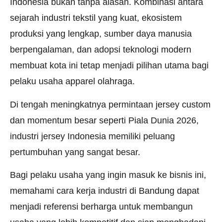
Indonesia bukan tanpa alasan. Kombinasi antara
sejarah industri tekstil yang kuat, ekosistem
produksi yang lengkap, sumber daya manusia
berpengalaman, dan adopsi teknologi modern
membuat kota ini tetap menjadi pilihan utama bagi
pelaku usaha apparel olahraga.
Di tengah meningkatnya permintaan jersey custom
dan momentum besar seperti Piala Dunia 2026,
industri jersey Indonesia memiliki peluang
pertumbuhan yang sangat besar.
Bagi pelaku usaha yang ingin masuk ke bisnis ini,
memahami cara kerja industri di Bandung dapat
menjadi referensi berharga untuk membangun