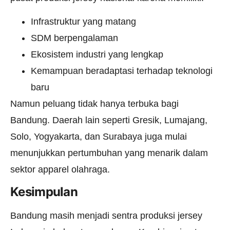
Infrastruktur yang matang
SDM berpengalaman
Ekosistem industri yang lengkap
Kemampuan beradaptasi terhadap teknologi
baru
Namun peluang tidak hanya terbuka bagi
Bandung. Daerah lain seperti Gresik, Lumajang,
Solo, Yogyakarta, dan Surabaya juga mulai
menunjukkan pertumbuhan yang menarik dalam
sektor apparel olahraga.
Kesimpulan
Bandung masih menjadi sentra produksi jersey