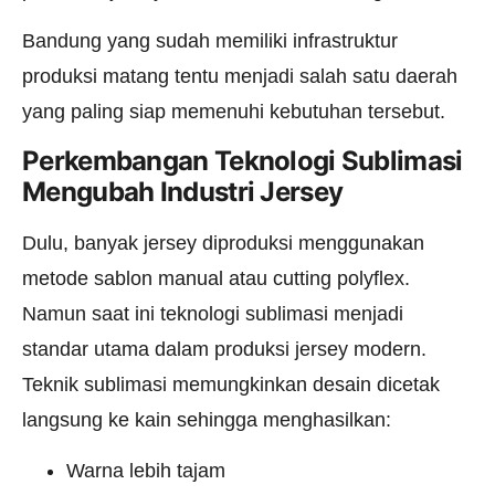
Bandung yang sudah memiliki infrastruktur
produksi matang tentu menjadi salah satu daerah
yang paling siap memenuhi kebutuhan tersebut.
Perkembangan Teknologi Sublimasi
Mengubah Industri Jersey
Dulu, banyak jersey diproduksi menggunakan
metode sablon manual atau cutting polyflex.
Namun saat ini teknologi sublimasi menjadi
standar utama dalam produksi jersey modern.
Teknik sublimasi memungkinkan desain dicetak
langsung ke kain sehingga menghasilkan:
Warna lebih tajam