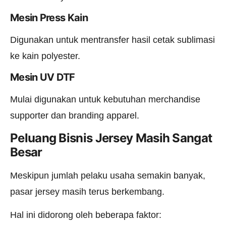
Mesin Press Kain
Digunakan untuk mentransfer hasil cetak sublimasi
ke kain polyester.
Mesin UV DTF
Mulai digunakan untuk kebutuhan merchandise
supporter dan branding apparel.
Peluang Bisnis Jersey Masih Sangat
Besar
Meskipun jumlah pelaku usaha semakin banyak,
pasar jersey masih terus berkembang.
Hal ini didorong oleh beberapa faktor: