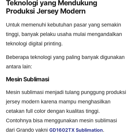
Teknologi yang Mendukung
Produksi Jersey Modern
Untuk memenuhi kebutuhan pasar yang semakin
tinggi, banyak pelaku usaha mulai mengandalkan
teknologi digital printing.
Beberapa teknologi yang paling banyak digunakan
antara lain:
Mesin Sublimasi
Mesin sublimasi menjadi tulang punggung produksi
jersey modern karena mampu menghasilkan
cetakan full color dengan kualitas tinggi.
Contohnya bisa menggunakan mesin sublimasi
dari Grando yakni
GD1602TX Sublimation
.