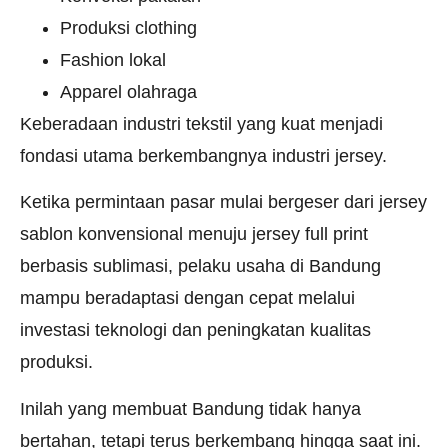
Produksi clothing
Fashion lokal
Apparel olahraga
Keberadaan industri tekstil yang kuat menjadi
fondasi utama berkembangnya industri jersey.
Ketika permintaan pasar mulai bergeser dari jersey
sablon konvensional menuju jersey full print
berbasis sublimasi, pelaku usaha di Bandung
mampu beradaptasi dengan cepat melalui
investasi teknologi dan peningkatan kualitas
produksi.
Inilah yang membuat Bandung tidak hanya
bertahan, tetapi terus berkembang hingga saat ini.