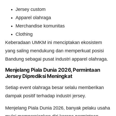
Jersey custom
Apparel olahraga
Merchandise komunitas
Clothing
Keberadaan UMKM ini menciptakan ekosistem
yang saling mendukung dan memperkuat posisi
Bandung sebagai pusat industri apparel olahraga.
Menjelang Piala Dunia 2026, Permintaan
Jersey Diprediksi Meningkat
Setiap event olahraga besar selalu memberikan
dampak positif terhadap industri jersey.
Menjelang Piala Dunia 2026, banyak pelaku usaha