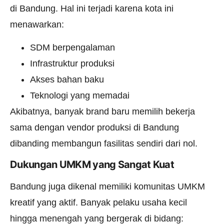
di Bandung. Hal ini terjadi karena kota ini
menawarkan:
SDM berpengalaman
Infrastruktur produksi
Akses bahan baku
Teknologi yang memadai
Akibatnya, banyak brand baru memilih bekerja
sama dengan vendor produksi di Bandung
dibanding membangun fasilitas sendiri dari nol.
Dukungan UMKM yang Sangat Kuat
Bandung juga dikenal memiliki komunitas UMKM
kreatif yang aktif. Banyak pelaku usaha kecil
hingga menengah yang bergerak di bidang: