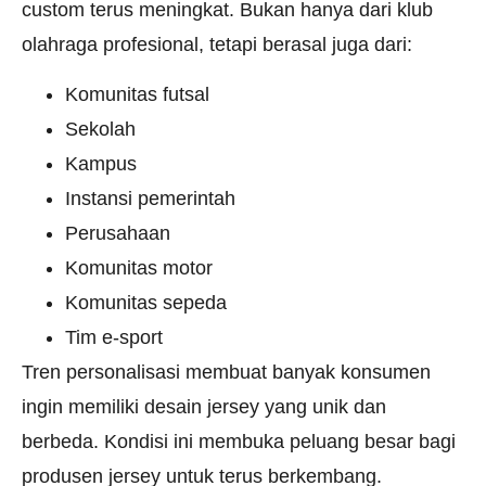
custom terus meningkat. Bukan hanya dari klub
olahraga profesional, tetapi berasal juga dari:
Komunitas futsal
Sekolah
Kampus
Instansi pemerintah
Perusahaan
Komunitas motor
Komunitas sepeda
Tim e-sport
Tren personalisasi membuat banyak konsumen
ingin memiliki desain jersey yang unik dan
berbeda. Kondisi ini membuka peluang besar bagi
produsen jersey untuk terus berkembang.