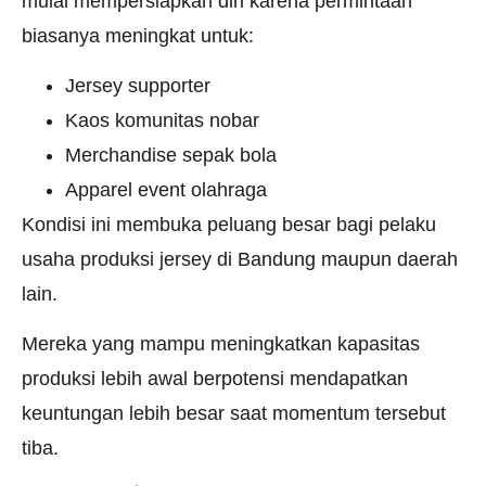
mulai mempersiapkan diri karena permintaan
biasanya meningkat untuk:
Jersey supporter
Kaos komunitas nobar
Merchandise sepak bola
Apparel event olahraga
Kondisi ini membuka peluang besar bagi pelaku
usaha produksi jersey di Bandung maupun daerah
lain.
Mereka yang mampu meningkatkan kapasitas
produksi lebih awal berpotensi mendapatkan
keuntungan lebih besar saat momentum tersebut
tiba.