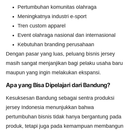
Pertumbuhan komunitas olahraga
Meningkatnya industri e-sport
Tren custom apparel
Event olahraga nasional dan internasional
Kebutuhan branding perusahaan
Dengan pasar yang luas, peluang bisnis jersey
masih sangat menjanjikan bagi pelaku usaha baru
maupun yang ingin melakukan ekspansi.
Apa yang Bisa Dipelajari dari Bandung?
Kesuksesan Bandung sebagai sentra produksi
jersey Indonesia menunjukkan bahwa
pertumbuhan bisnis tidak hanya bergantung pada
produk, tetapi juga pada kemampuan membangun