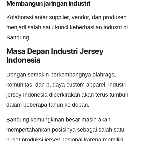
Membangun jaringan industri
Kolaborasi antar supplier, vendor, dan produsen
menjadi salah satu kunci keberhasilan industri di
Bandung.
Masa Depan Industri Jersey
Indonesia
Dengan semakin berkembangnya olahraga,
komunitas, dan budaya custom apparel, industri
jersey Indonesia diperkirakan akan terus tumbuh
dalam beberapa tahun ke depan.
Bandung kemungkinan besar masih akan
mempertahankan posisinya sebagai salah satu
pusat produksi jersey nasional karena memiliki: