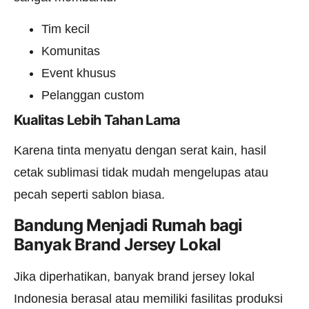
Tim kecil
Komunitas
Event khusus
Pelanggan custom
Kualitas Lebih Tahan Lama
Karena tinta menyatu dengan serat kain, hasil
cetak sublimasi tidak mudah mengelupas atau
pecah seperti sablon biasa.
Bandung Menjadi Rumah bagi
Banyak Brand Jersey Lokal
Jika diperhatikan, banyak brand jersey lokal
Indonesia berasal atau memiliki fasilitas produksi