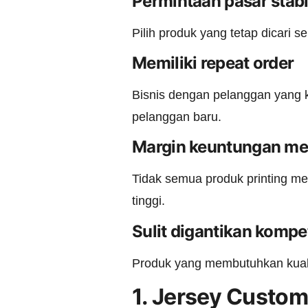
Permintaan pasar stabi
Pilih produk yang tetap dicari 
Memiliki repeat order
Bisnis dengan pelanggan yang
pelanggan baru.
Margin keuntungan me
Tidak semua produk printing me
tinggi.
Sulit digantikan kompe
Produk yang membutuhkan kualit
1. Jersey Custom