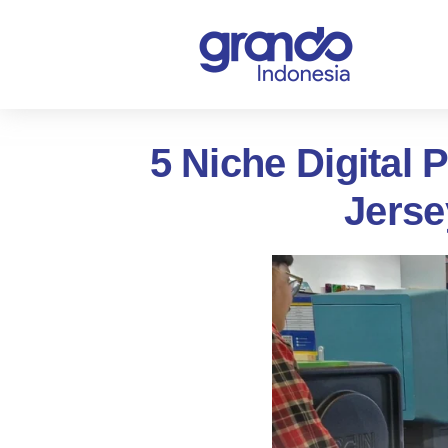
5 Niche Digital
Jerse