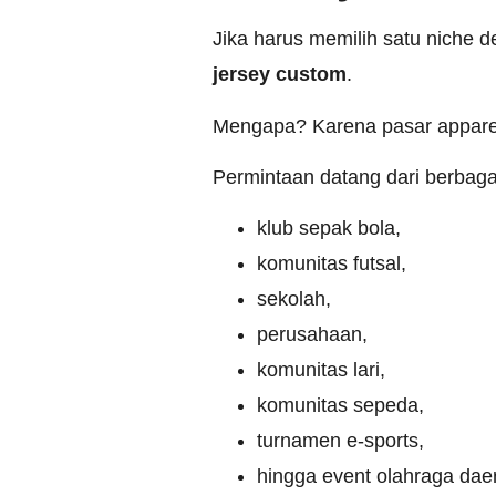
Jika harus memilih satu niche
jersey custom
.
Mengapa? Karena pasar apparel
Permintaan datang dari berbaga
klub sepak bola,
komunitas futsal,
sekolah,
perusahaan,
komunitas lari,
komunitas sepeda,
turnamen e-sports,
hingga event olahraga dae