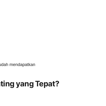
 mudah mendapatkan
ting yang Tepat?