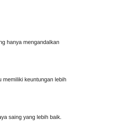
ing hanya mengandalkan
 memiliki keuntungan lebih
a saing yang lebih baik.