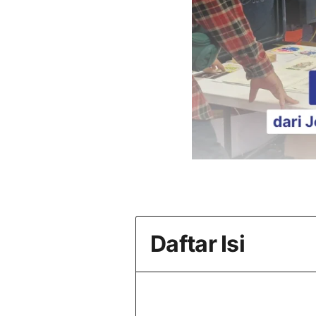
Daftar Isi